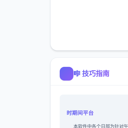
🎼 技巧指南
时期间平台
本软件中各个日部为针对