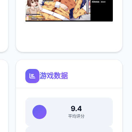
游戏数据
9.4
平均评分