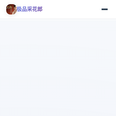
极品采花郎