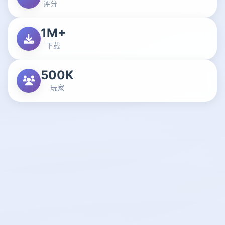
评分
1M+
下载
500K
玩家