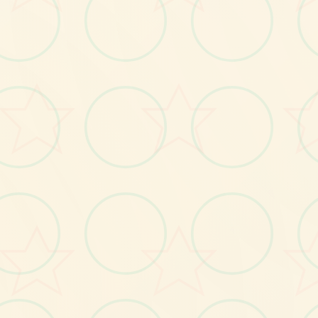
画面艺术展
感受游戏的视觉魅力