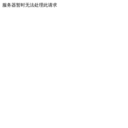
服务器暂时无法处理此请求